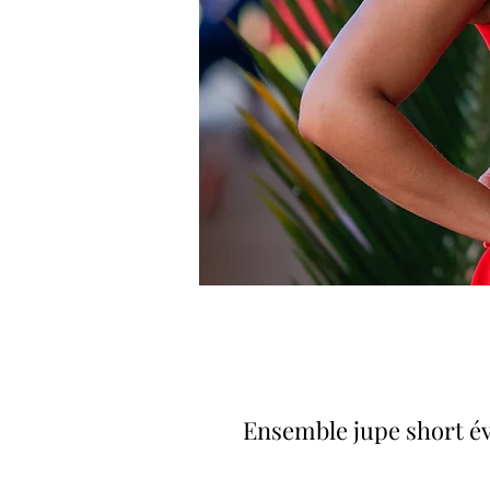
Ensemble jupe short é