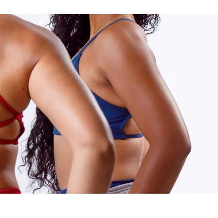
Se connecter