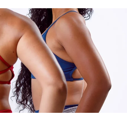
Se connecter