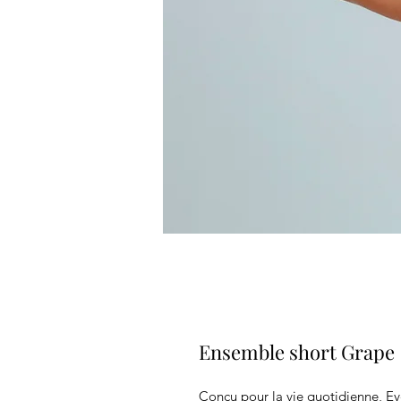
Ensemble short Grape
Conçu pour la vie quotidienne, Ev