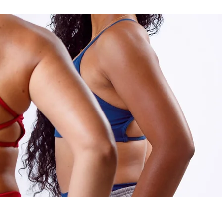
Se connecter