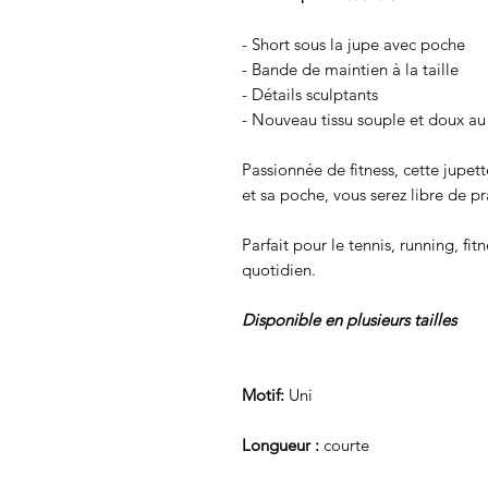
- Short sous la jupe avec poche
- Bande de maintien à la taille
- Détails sculptants
- Nouveau tissu souple et doux au
Passionnée de fitness, cette jupett
et sa poche, vous serez libre de pr
Parfait pour le tennis, running, f
quotidien.
Disponible en plusieurs tailles
Motif:
Uni
Longueur :
courte